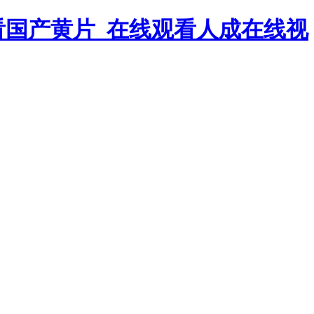
看国产黄片_在线观看人成在线视